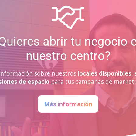
Quieres abrir tu negocio 
nuestro centro?
a información sobre nuestros
locales disponibles
,
siones de espacio
para tus campañas de marketi
Más información