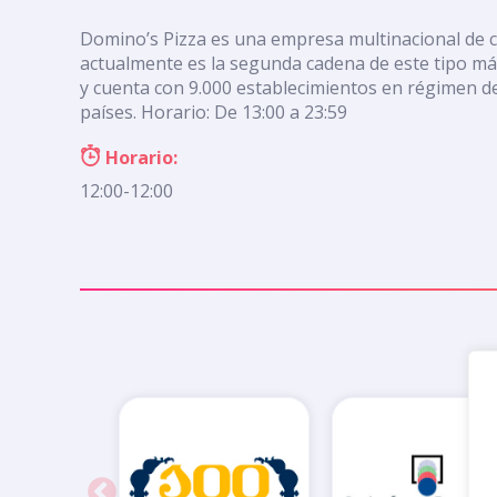
Domino’s Pizza es una empresa multinacional de 
actualmente es la segunda cadena de este tipo m
y cuenta con 9.000 establecimientos en régimen d
países. Horario: De 13:00 a 23:59
Horario:
12:00-12:00