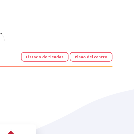
e
Listado de tiendas
Plano del centro