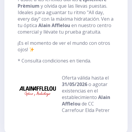
Prèmium
y olvida que las llevas puestas.
Ideales para aguantar tu ritmo "All day,
every day" con la máxima hidratación. Ven a
tu óptica
Alain Afflelou
en nuestro centro
comercial y llévate tu prueba gratuita.
¡Es el momento de ver el mundo con otros
ojos!
* Consulta condiciones en tienda.
Oferta válida hasta el
31/05/2026
o agotar
existencias en el
establecimiento
Alain
Afflelou
de CC
Carrefour Elda Petrer