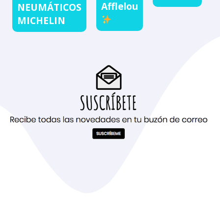
Afflelou
NEUMÁTICOS
MICHELIN