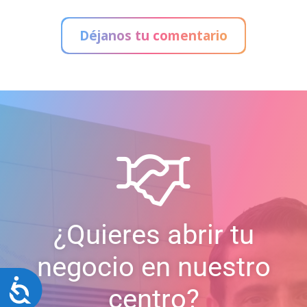
Déjanos tu comentario
¿Quieres abrir tu
negocio en nuestro
Accesibilidad
centro?