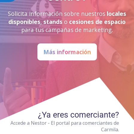
Solicita información sobre nuestros
locales
disponibles
,
stands
o
cesiones de espacio
para tus campañas de marketing.
Más información
¿Ya eres comerciante?
Accede a Nestor - El portal para comerciantes de
Carmila.